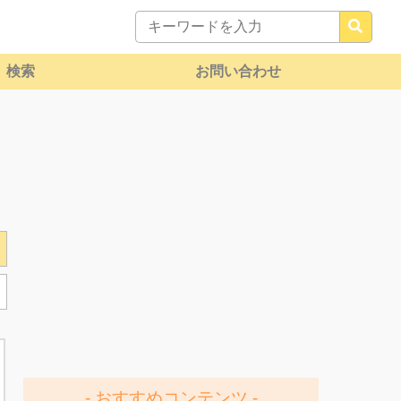
検索
お問い合わせ
おすすめコンテンツ