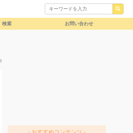
検索
お問い合わせ
8
おすすめコンテンツ