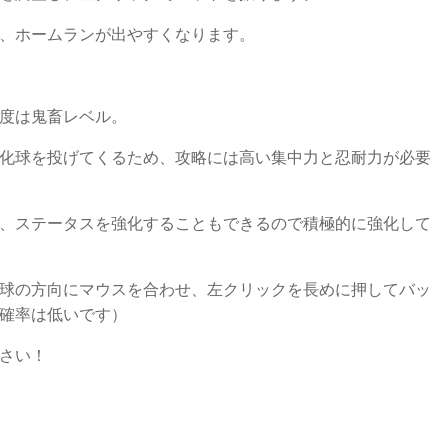
、ホームランが出やすくなります。
度は鬼畜レベル。
化球を投げてくるため、攻略には高い集中力と忍耐力が必要
、ステータスを強化することもできるので積極的に強化して
球の方向にマウスを合わせ、左クリックを長めに押してバッ
確率は低いです）
さい！