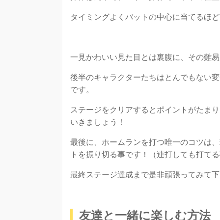
タイミングよくバットの中心に当てるほど
一見かわいい見た目とは裏腹に、その難易
後半のキャラクターたちはとんでもない変
です。
ステージをクリアするとポイントがたまり
いきましょう！
最後に、ホームランを打つ唯一のコツは、
トを振り切る事です！（連打しても打てる
最終ステージ達成まで是非頑張ってみて下
友達と一緒に楽しむ方法