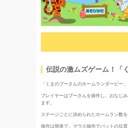
伝説の激ムズゲーム！「
「くまのプーさんのホームランダービー」
プレイヤーはプーさんを操作し、おなじみ
ます。
ステージごとに決められたホームラン数を
操作は簡単で、マウス操作でバットの位置