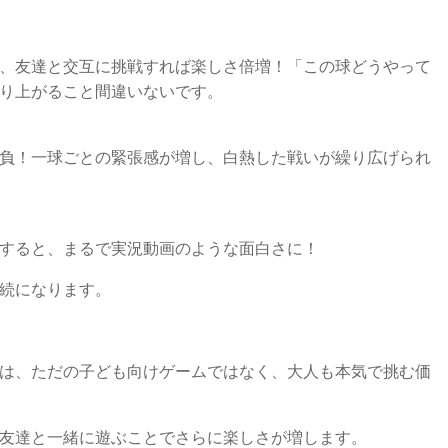
、友達と交互に挑戦すれば楽しさ倍増！「この球どうやって
り上がること間違いないです。
負！一球ごとの緊張感が増し、白熱した戦いが繰り広げられ
すると、まるで実況動画のような面白さに！
続になります。
は、ただの子ども向けゲームではなく、大人も本気で挑む価
友達と一緒に遊ぶことでさらに楽しさが増します。