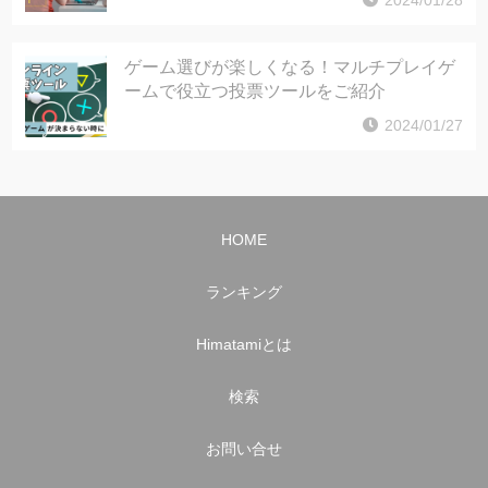
2024/01/28
ゲーム選びが楽しくなる！マルチプレイゲ
ームで役立つ投票ツールをご紹介
2024/01/27
HOME
ランキング
Himatamiとは
検索
お問い合せ