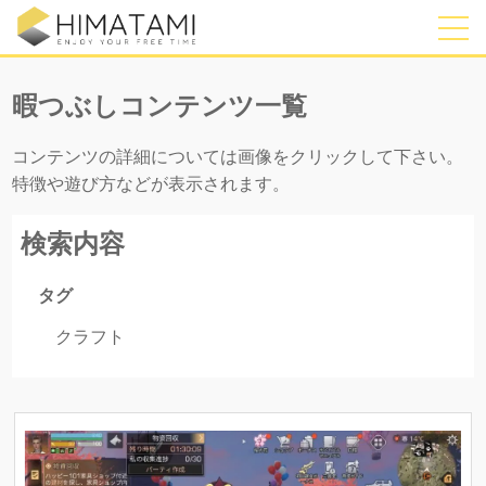
暇つぶしコンテンツ一覧
コンテンツの詳細については画像をクリックして下さい。
特徴や遊び方などが表示されます。
I
検索内容
タグ
クラフト