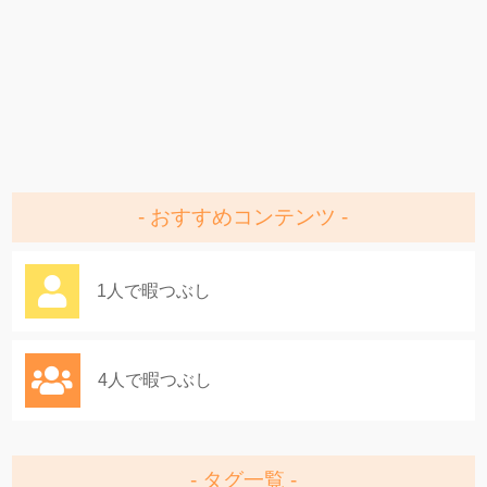
おすすめコンテンツ
1人で暇つぶし
4人で暇つぶし
タグ一覧