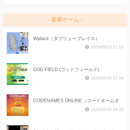
新着ゲーム
Wplace（ダブリュープレイス）
2025/09/23 17:19
GOD FIELD (ゴッドフィールド)
2025/07/26 21:54
CODENAMES ONLINE（コードネームオ
ンライン）
2025/06/15 19:28