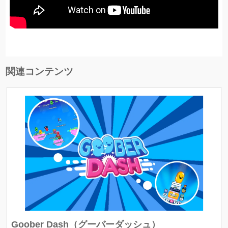
関連コンテンツ
Goober Dash（グーバーダッシュ）