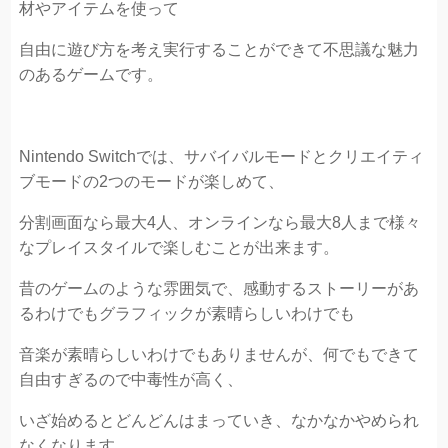
材やアイテムを使って
自由に遊び方を考え実行することができて不思議な魅力
のあるゲームです。
Nintendo Switchでは、サバイバルモードとクリエイティ
ブモードの2つのモードが楽しめて、
分割画面なら最大4人、オンラインなら最大8人まで様々
なプレイスタイルで楽しむことが出来ます。
昔のゲームのような雰囲気で、感動するストーリーがあ
るわけでもグラフィックが素晴らしいわけでも
音楽が素晴らしいわけでもありませんが、何でもできて
自由すぎるので中毒性が高く、
いざ始めるとどんどんはまっていき、なかなかやめられ
なくなります。