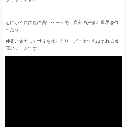
とにかく自由度の高いゲームで、自分の好きな世界を作
ったり、
仲間と協力して世界を作ったり、どこまでもはまれる最
高のゲームです。