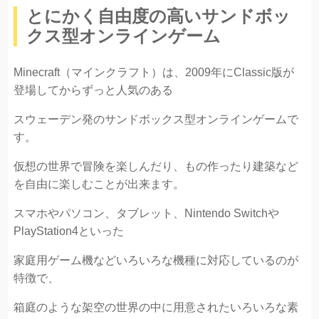
とにかく自由度の高いサンドボッ
クス型オンラインゲーム
Minecraft（マインクラフト）は、2009年にClassic版が
登場してからずっと人気のある
スウェーデン発のサンドボックス型オンラインゲームで
す。
仮想の世界で冒険を楽しんだり、もの作ったり建築など
を自由に楽しむことが出来ます。
スマホやパソコン、タブレット、Nintendo Switchや
PlayStation4といった
家庭用ゲーム機などいろいろな機種に対応しているのが
特徴で、
箱庭のような架空の世界の中に用意されたいろいろな素