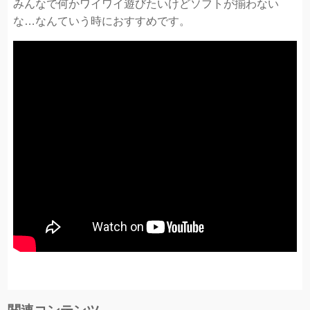
みんなで何かワイワイ遊びたいけどソフトが揃わない
な…なんていう時におすすめです。