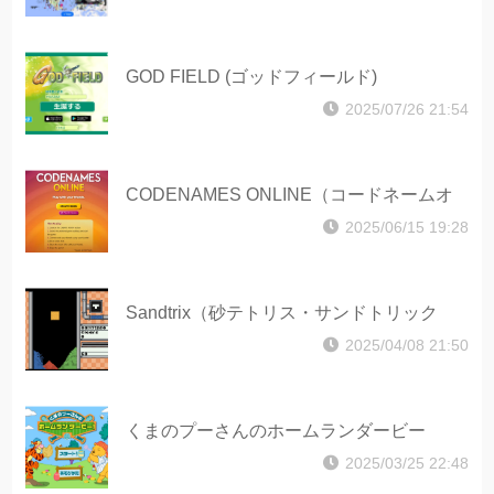
GOD FIELD (ゴッドフィールド)
2025/07/26 21:54
CODENAMES ONLINE（コードネームオ
ンライン）
2025/06/15 19:28
Sandtrix（砂テトリス・サンドトリック
ス）
2025/04/08 21:50
くまのプーさんのホームランダービー
2025/03/25 22:48