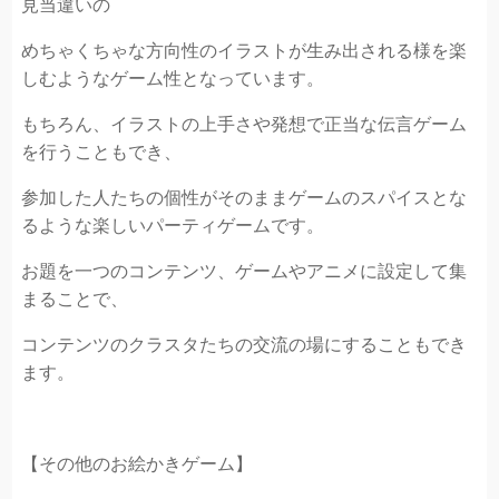
見当違いの
めちゃくちゃな方向性のイラストが生み出される様を楽
しむようなゲーム性となっています。
もちろん、イラストの上手さや発想で正当な伝言ゲーム
を行うこともでき、
参加した人たちの個性がそのままゲームのスパイスとな
るような楽しいパーティゲームです。
お題を一つのコンテンツ、ゲームやアニメに設定して集
まることで、
コンテンツのクラスタたちの交流の場にすることもでき
ます。
【その他のお絵かきゲーム】