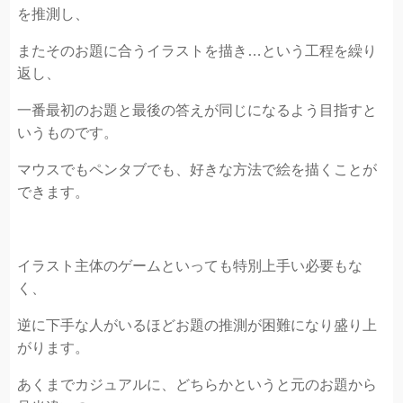
を推測し、
またそのお題に合うイラストを描き…という工程を繰り
返し、
一番最初のお題と最後の答えが同じになるよう目指すと
いうものです。
マウスでもペンタブでも、好きな方法で絵を描くことが
できます。
イラスト主体のゲームといっても特別上手い必要もな
く、
逆に下手な人がいるほどお題の推測が困難になり盛り上
がります。
あくまでカジュアルに、どちらかというと元のお題から