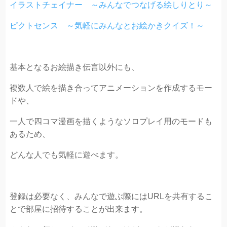
イラストチェイナー ～みんなでつなげる絵しりとり～
ピクトセンス ～気軽にみんなとお絵かきクイズ！～
基本となるお絵描き伝言以外にも、
複数人で絵を描き合ってアニメーションを作成するモー
ドや、
一人で四コマ漫画を描くようなソロプレイ用のモードも
あるため、
どんな人でも気軽に遊べます。
登録は必要なく、みんなで遊ぶ際にはURLを共有するこ
とで部屋に招待することが出来ます。