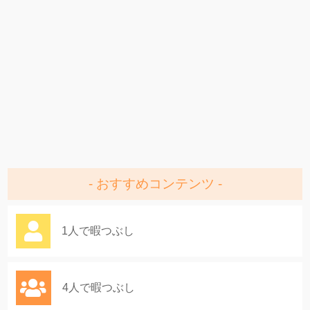
おすすめコンテンツ
1人で暇つぶし
4人で暇つぶし